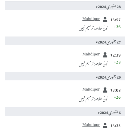
28 جنوری 2024ء
سابقہ
Mahdipor
13:57
+26
کوئی خلاصۂ ترمیم نہیں
27 جنوری 2024ء
سابقہ
Mahdipor
12:39
+28
کوئی خلاصۂ ترمیم نہیں
20 جنوری 2024ء
سابقہ
Mahdipor
13:08
+26
کوئی خلاصۂ ترمیم نہیں
6 جنوری 2024ء
سابقہ
Mahdipor
13:23