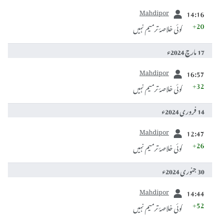
سابقہ
Mahdipor
14:16
+20
کوئی خلاصۂ ترمیم نہیں
17 مارچ 2024ء
سابقہ
Mahdipor
16:57
+32
کوئی خلاصۂ ترمیم نہیں
14 فروری 2024ء
سابقہ
Mahdipor
12:47
+26
کوئی خلاصۂ ترمیم نہیں
30 جنوری 2024ء
سابقہ
Mahdipor
14:44
+52
کوئی خلاصۂ ترمیم نہیں