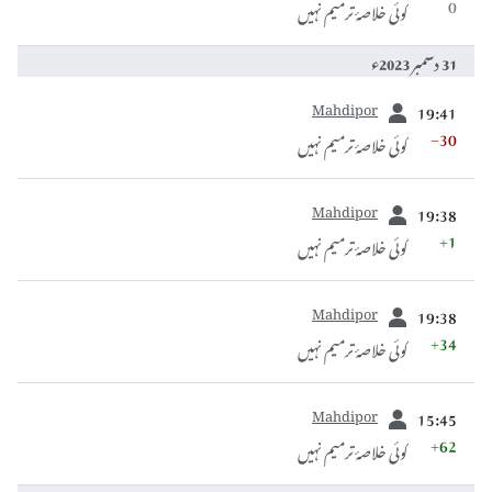
0
کوئی خلاصۂ ترمیم نہیں
31 دسمبر 2023ء
سابقہ
Mahdipor
19:41
−30
کوئی خلاصۂ ترمیم نہیں
سابقہ
Mahdipor
19:38
+1
کوئی خلاصۂ ترمیم نہیں
سابقہ
Mahdipor
19:38
+34
کوئی خلاصۂ ترمیم نہیں
سابقہ
Mahdipor
15:45
+62
کوئی خلاصۂ ترمیم نہیں