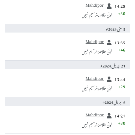
سابقہ
Mahdipor
14:28
+30
کوئی خلاصۂ ترمیم نہیں
5 مئی 2024ء
سابقہ
Mahdipor
13:35
+46
کوئی خلاصۂ ترمیم نہیں
21 اپريل 2024ء
سابقہ
Mahdipor
13:44
+29
کوئی خلاصۂ ترمیم نہیں
6 اپريل 2024ء
سابقہ
Mahdipor
14:21
+30
کوئی خلاصۂ ترمیم نہیں