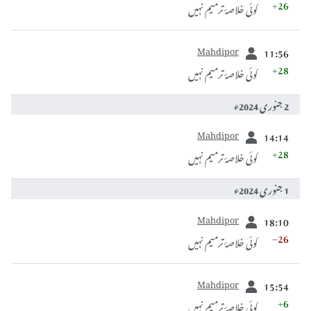
+26
کوئی خلاصۂ ترمیم نہیں
سابقہ
Mahdipor
11:56
+28
کوئی خلاصۂ ترمیم نہیں
2 جنوری 2024ء
سابقہ
Mahdipor
14:14
+28
کوئی خلاصۂ ترمیم نہیں
1 جنوری 2024ء
سابقہ
Mahdipor
18:10
−26
کوئی خلاصۂ ترمیم نہیں
سابقہ
Mahdipor
15:54
+6
کوئی خلاصۂ ترمیم نہیں