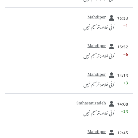
سابقہ
Mahdipor
15:53
−1
کوئی خلاصۂ ترمیم نہیں
سابقہ
Mahdipor
15:52
−6
کوئی خلاصۂ ترمیم نہیں
سابقہ
Mahdipor
14:13
+3
کوئی خلاصۂ ترمیم نہیں
سابقہ
Smhasanizadeh
14:00
+23
کوئی خلاصۂ ترمیم نہیں
سابقہ
Mahdipor
12:45